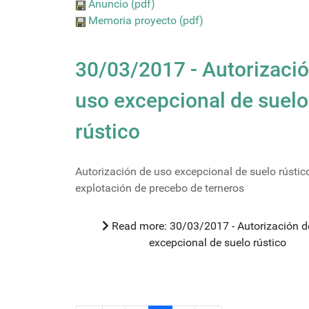
Anuncio (pdf)
Memoria proyecto (pdf)
30/03/2017 - Autorizaci
uso excepcional de suelo
rústico
Autorización de uso excepcional de suelo rústic
explotación de precebo de terneros
Read more: 30/03/2017 - Autorización de uso
excepcional de suelo rústico