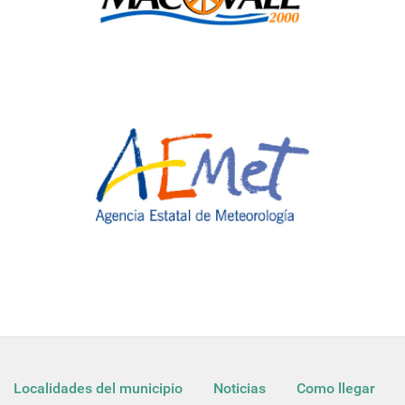
Localidades del municipio
Noticias
Como llegar