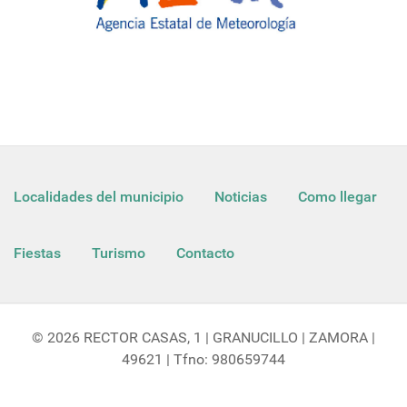
Localidades del municipio
Noticias
Como llegar
Fiestas
Turismo
Contacto
© 2026 RECTOR CASAS, 1 | GRANUCILLO | ZAMORA |
49621 | Tfno: 980659744