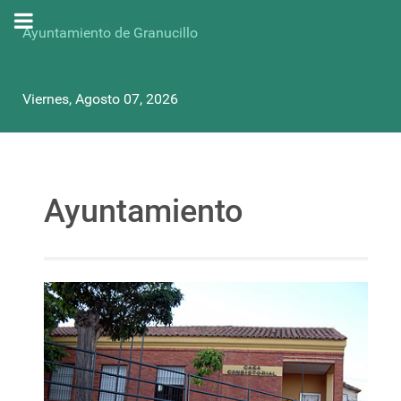
Ayuntamiento de Granucillo
Viernes, Agosto 07, 2026
Ayuntamiento